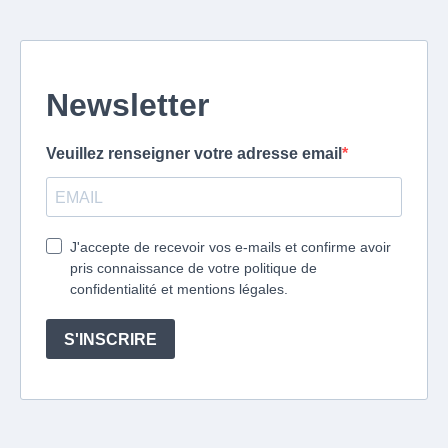
Newsletter
Veuillez renseigner votre adresse email
J'accepte de recevoir vos e-mails et confirme avoir
pris connaissance de votre politique de
confidentialité et mentions légales.
S'INSCRIRE